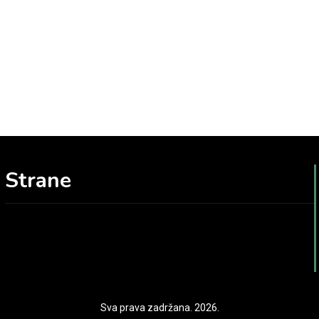
Strane