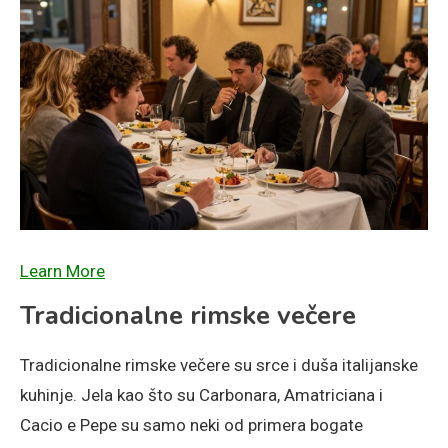
Learn More
Tradicionalne rimske večere
Tradicionalne rimske večere su srce i duša italijanske
kuhinje. Jela kao što su Carbonara, Amatriciana i
Cacio e Pepe su samo neki od primera bogate